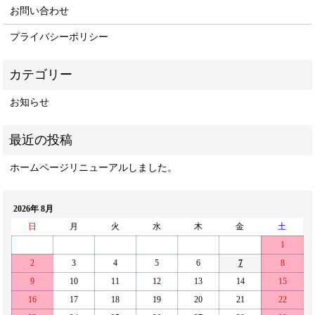
お問い合わせ
プライバシーポリシー
お知らせ
ホームページリニューアルしました。
2026年 8月
日
月
火
水
木
金
土
1
2
3
4
5
6
7
8
9
10
11
12
13
14
15
16
17
18
19
20
21
22