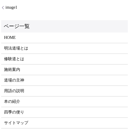
image1
HOME
明法道場とは
修験道とは
施術案内
道場の主神
用語の説明
本の紹介
四季の便り
サイトマップ