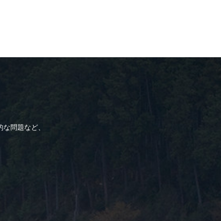
的な問題など、