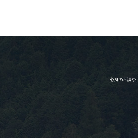
心身の不調や