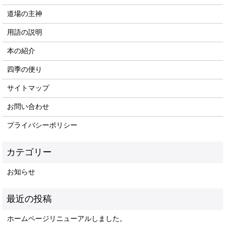
道場の主神
用語の説明
本の紹介
四季の便り
サイトマップ
お問い合わせ
プライバシーポリシー
お知らせ
ホームページリニューアルしました。