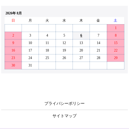
2026年 8月
日
月
火
水
木
金
土
1
2
3
4
5
6
7
8
9
10
11
12
13
14
15
16
17
18
19
20
21
22
23
24
25
26
27
28
29
30
31
プライバシーポリシー
サイトマップ