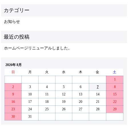
お知らせ
ホームページリニューアルしました。
2026年 8月
日
月
火
水
木
金
土
1
2
3
4
5
6
7
8
9
10
11
12
13
14
15
16
17
18
19
20
21
22
23
24
25
26
27
28
29
30
31