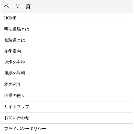
HOME
明法道場とは
修験道とは
施術案内
道場の主神
用語の説明
本の紹介
四季の便り
サイトマップ
お問い合わせ
プライバシーポリシー