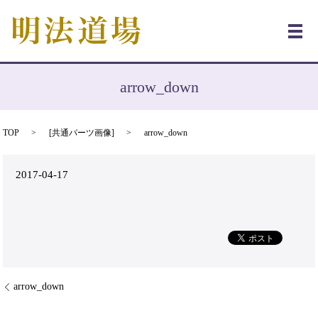
メ
arrow_down
TOP
[
共通パーツ画像
]
arrow_down
2017-04-17
arrow_down