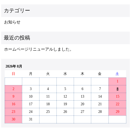
お知らせ
ホームページリニューアルしました。
2026年 8月
日
月
火
水
木
金
土
1
2
3
4
5
6
7
8
9
10
11
12
13
14
15
16
17
18
19
20
21
22
23
24
25
26
27
28
29
30
31