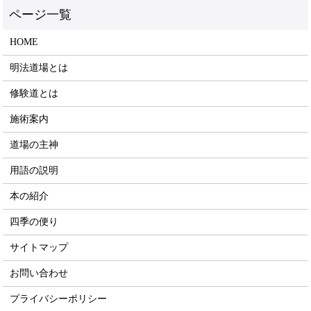
HOME
明法道場とは
修験道とは
施術案内
道場の主神
用語の説明
本の紹介
四季の便り
サイトマップ
お問い合わせ
プライバシーポリシー