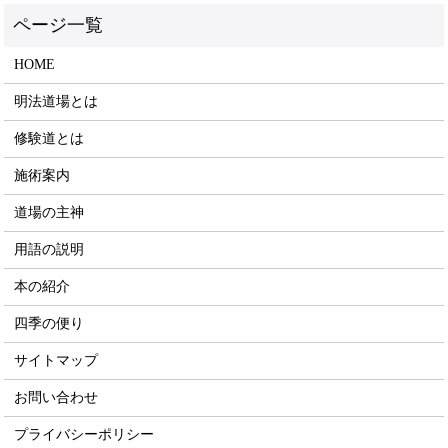
HOME
明法道場とは
修験道とは
施術案内
道場の主神
用語の説明
本の紹介
四季の便り
サイトマップ
お問い合わせ
プライバシーポリシー