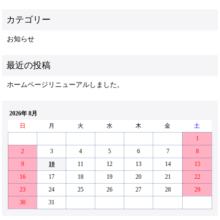
お知らせ
ホームページリニューアルしました。
2026年 8月
日
月
火
水
木
金
土
1
2
3
4
5
6
7
8
9
10
11
12
13
14
15
16
17
18
19
20
21
22
23
24
25
26
27
28
29
30
31