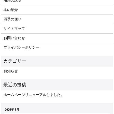
用語の説明
本の紹介
四季の便り
サイトマップ
お問い合わせ
プライバシーポリシー
お知らせ
ホームページリニューアルしました。
2026年 8月