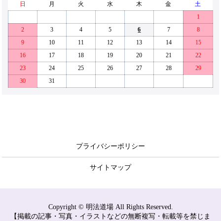
日
月
火
水
木
金
土
1
2
3
4
5
6
7
8
9
10
11
12
13
14
15
16
17
18
19
20
21
22
23
24
25
26
27
28
29
30
31
プライバシーポリシー
サイトマップ
Copyright © 明法道場 All Rights Reserved.
【掲載の記事・写真・イラストなどの無断複写・転載等を禁じま