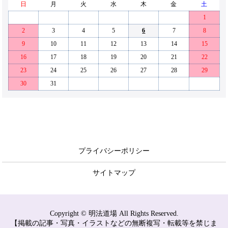
日
月
火
水
木
金
土
1
2
3
4
5
6
7
8
9
10
11
12
13
14
15
16
17
18
19
20
21
22
23
24
25
26
27
28
29
30
31
プライバシーポリシー
サイトマップ
Copyright © 明法道場 All Rights Reserved.
【掲載の記事・写真・イラストなどの無断複写・転載等を禁じま