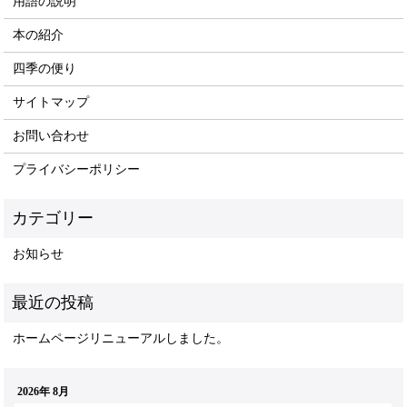
用語の説明
本の紹介
四季の便り
サイトマップ
お問い合わせ
プライバシーポリシー
お知らせ
ホームページリニューアルしました。
2026年 8月