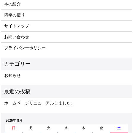
本の紹介
四季の便り
サイトマップ
お問い合わせ
プライバシーポリシー
お知らせ
ホームページリニューアルしました。
2026年 8月
日
月
火
水
木
金
土