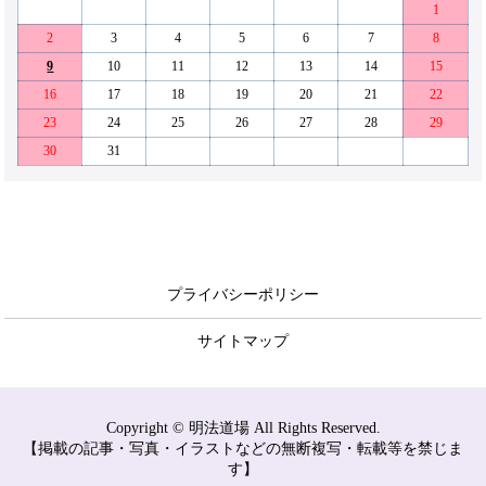
1
2
3
4
5
6
7
8
9
10
11
12
13
14
15
16
17
18
19
20
21
22
23
24
25
26
27
28
29
30
31
プライバシーポリシー
サイトマップ
Copyright © 明法道場 All Rights Reserved.
【掲載の記事・写真・イラストなどの無断複写・転載等を禁じま
す】